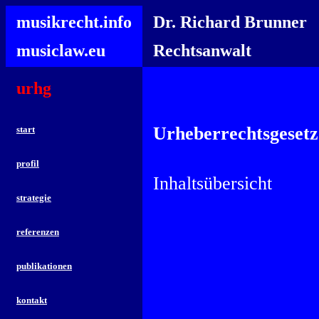
musikrecht.info
Dr. Richard Brunner
musiclaw.eu
Rechtsanwalt
urhg
Urheberrechtsgesetz
start
profil
Inhaltsübersicht
strategie
referenzen
publikationen
kontakt