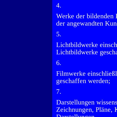
4.
Werke der bildenden 
der angewandten Kuns
5.
Lichtbildwerke einsch
Lichtbildwerke gesch
6.
Filmwerke einschließ
geschaffen werden;
7.
Darstellungen wissens
Zeichnungen, Pläne, K
Darstellungen.